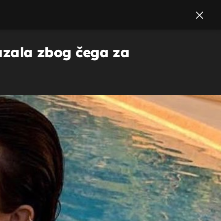
kazala zbog čega za