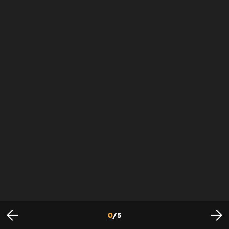
0
/
5