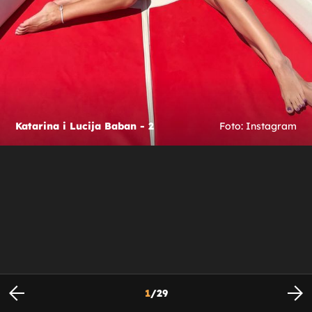
Katarina i Lucija Baban - 2
Foto: Instagram
1
/
29