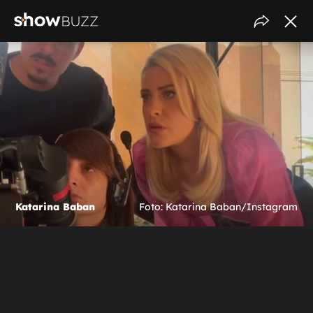
Katarina Baban
Foto: Katarina Baban/Instagram