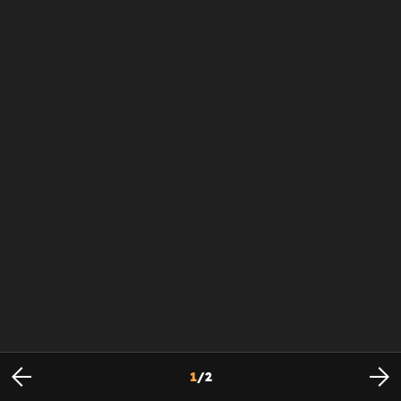
1
/
2