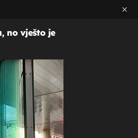
 no vješto je