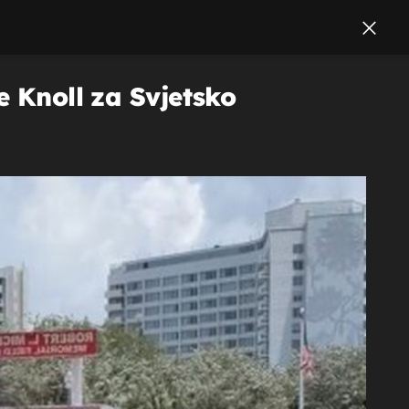
e Knoll za Svjetsko