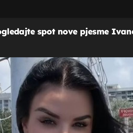
Pogledajte spot nove pjesme Ivan