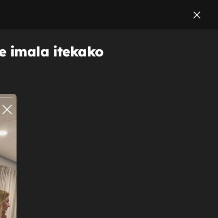
je imala itekako