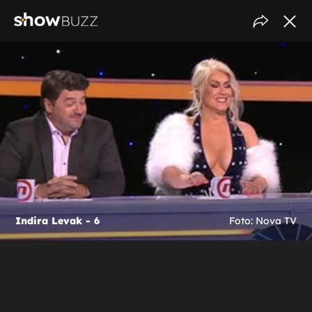
Indira Levak - 6
Foto: Nova TV