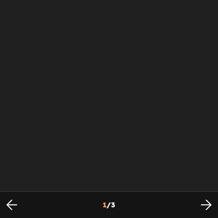
1
/
3