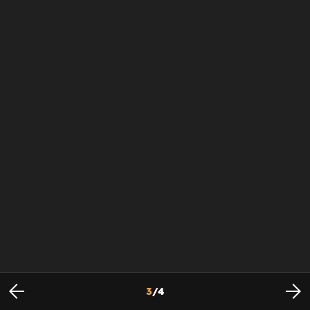
3
/
4