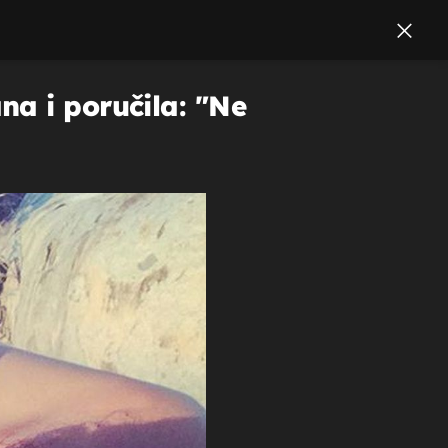
na i poručila: "Ne