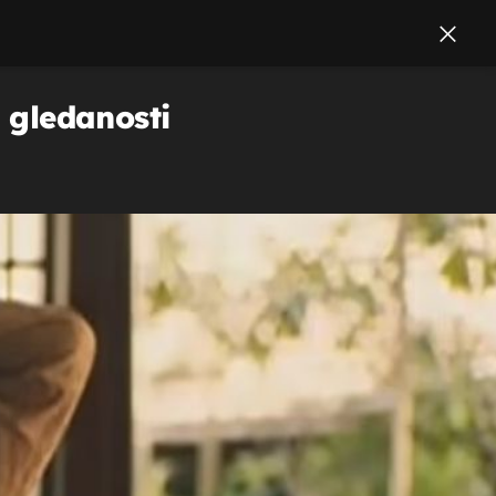
e gledanosti