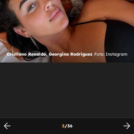
Cristiano Ronaldo, Georgina Rodriguez
Foto: Instagram
3
/
36