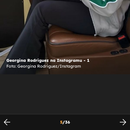
Georgina Rodriguez na Instagramu - 1
Foto: Georgina Rodriguez/Instagram
5
/
36