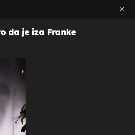
vo da je iza Franke