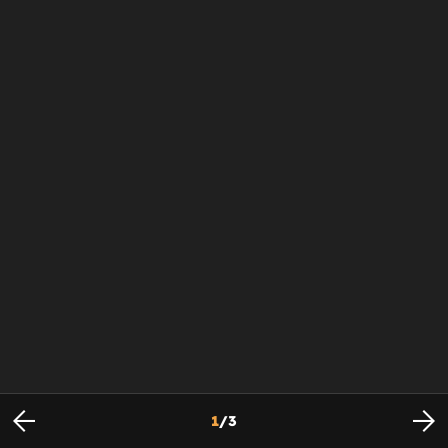
1
/
3