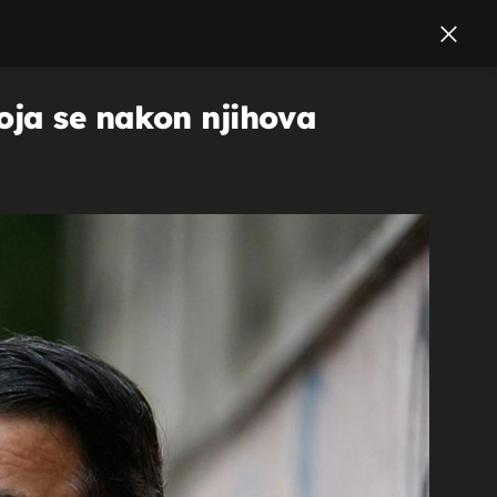
oja se nakon njihova