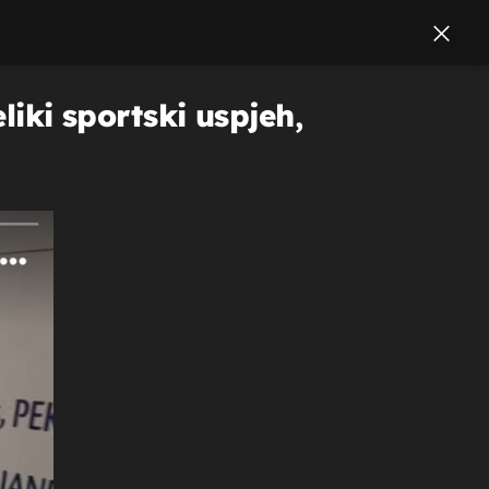
liki sportski uspjeh,