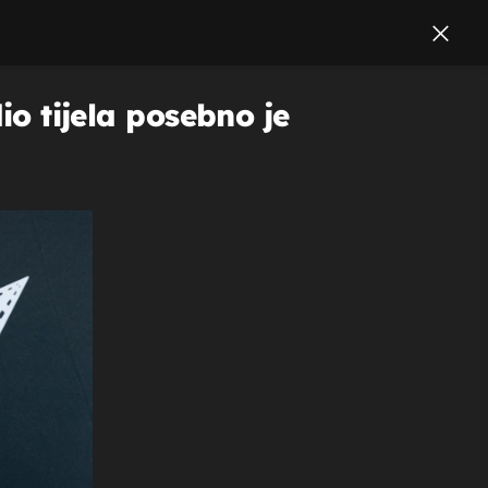
io tijela posebno je