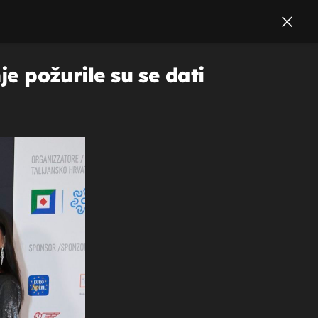
je požurile su se dati