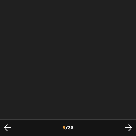
3
/
33