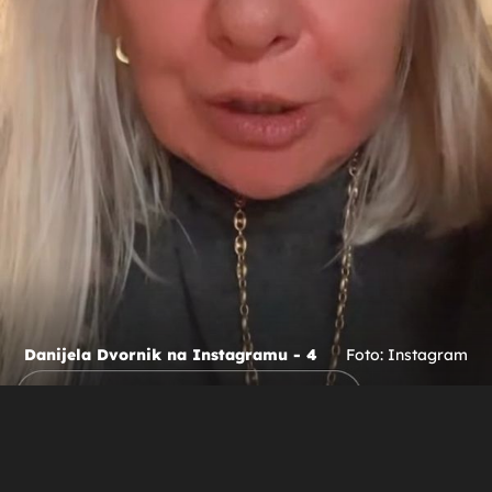
Danijela Dvornik na Instagramu - 4
Foto: Instagram