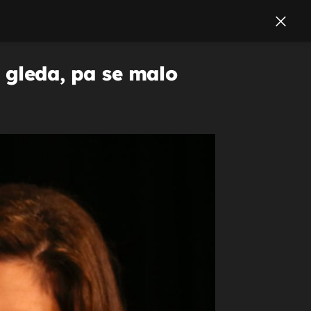
e gleda, pa se malo