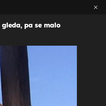
e gleda, pa se malo