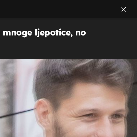
 mnoge ljepotice, no