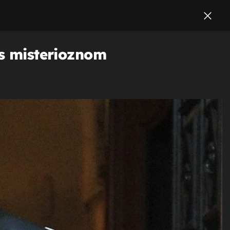
 s misterioznom