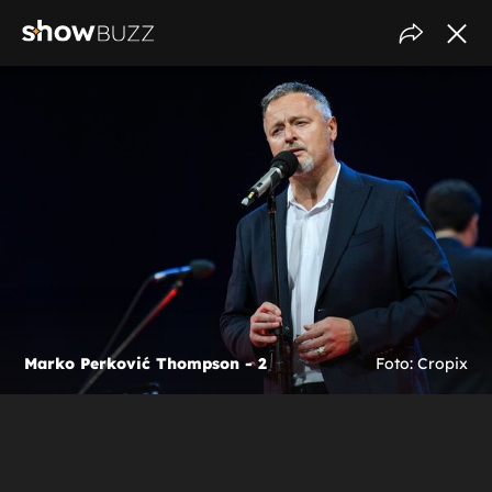
Marko Perković Thompson - 2
Foto: Cropix