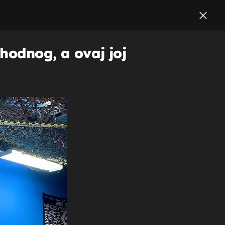
thodnog, a ovaj joj