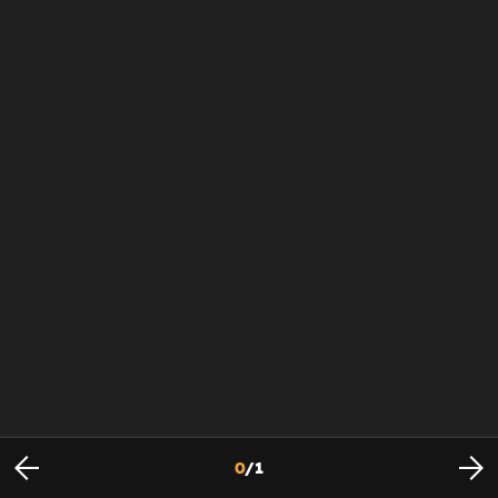
0
/
1