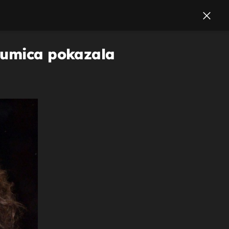
glumica pokazala