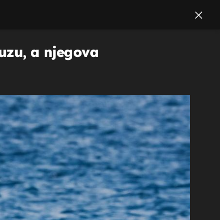
suzu, a njegova