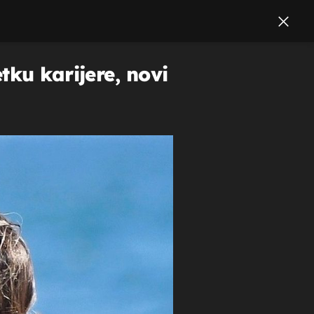
tku karijere, novi