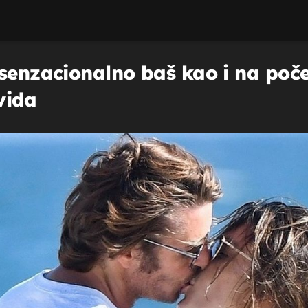
senzacionalno baš kao i na poče
vida