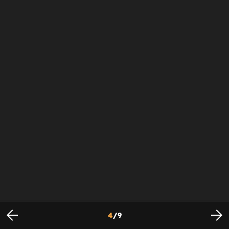
4
/
9