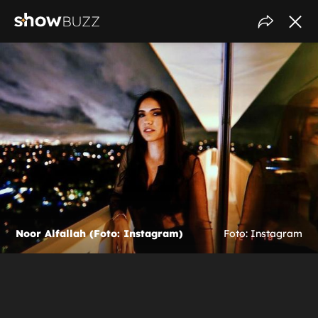
Noor Alfallah (Foto: Instagram)
Foto: Instagram