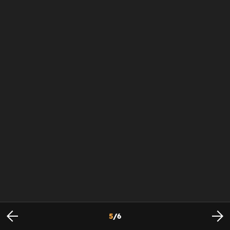
5
/
6