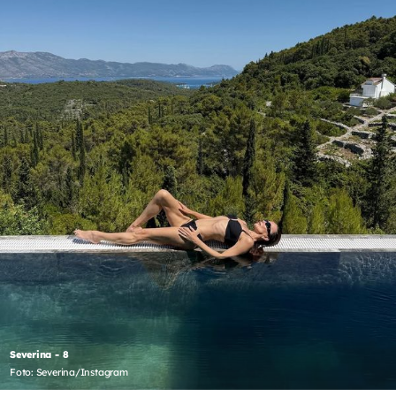
Severina - 8
Foto: Severina/Instagram