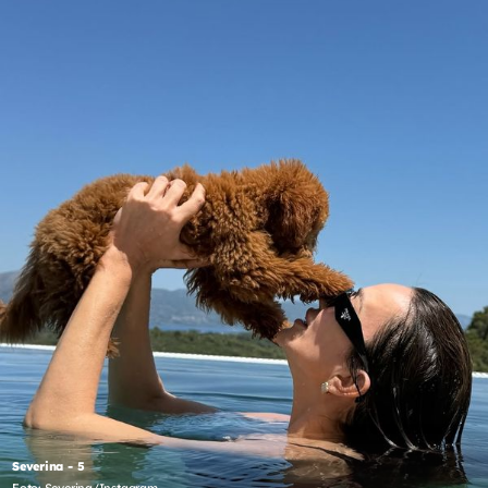
Severina - 5
Foto: Severina/Instagram