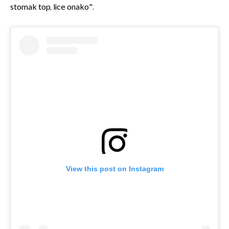
stomak top, lice onako".
View this post on Instagram