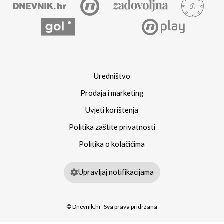
Uredništvo
Prodaja i marketing
Uvjeti korištenja
Politika zaštite privatnosti
Politika o kolačićima
Upravljaj notifikacijama
© Dnevnik.hr. Sva prava pridržana