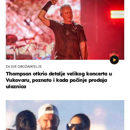
ZA SVE OBOŽAVATELJE
Thompson otkrio detalje velikog koncerta u
Vukovaru, poznato i kada počinje prodaja
ulaznica