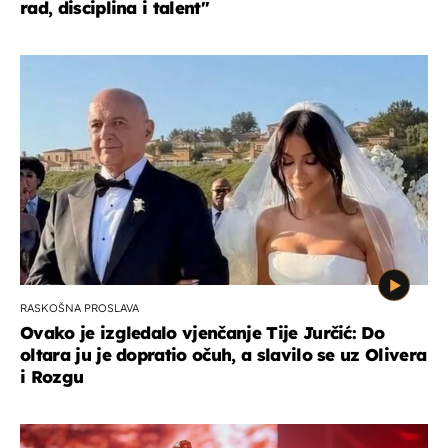
rad, disciplina i talent''
RASKOŠNA PROSLAVA
Ovako je izgledalo vjenčanje Tije Jurčić: Do
oltara ju je dopratio očuh, a slavilo se uz Olivera
i Rozgu