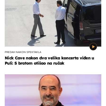
PREDAH NAKON SPEKTAKLA
Nick Cave nakon dva velika koncerta viđen u
Puli: S bratom otišao na ručak