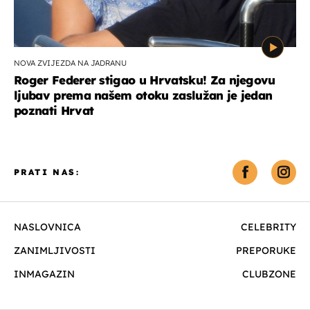
NOVA ZVIJEZDA NA JADRANU
Roger Federer stigao u Hrvatsku! Za njegovu
ljubav prema našem otoku zaslužan je jedan
poznati Hrvat
PRATI NAS:
NASLOVNICA
CELEBRITY
ZANIMLJIVOSTI
PREPORUKE
INMAGAZIN
CLUBZONE