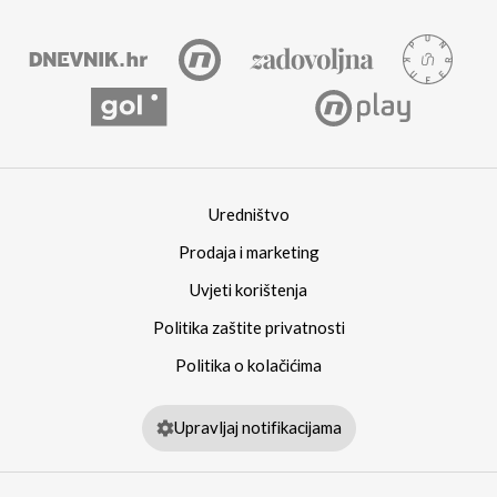
Uredništvo
Prodaja i marketing
Uvjeti korištenja
Politika zaštite privatnosti
Politika o kolačićima
Upravljaj notifikacijama