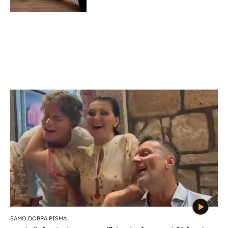
SAMO DOBRA PISMA