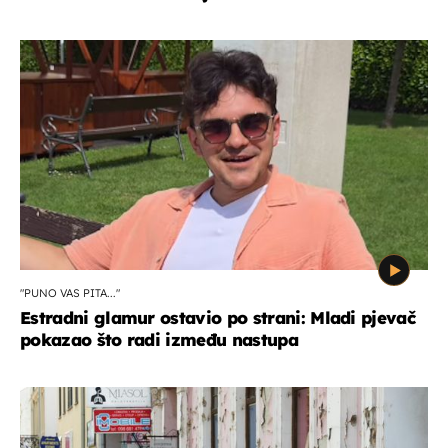
"PUNO VAS PITA..."
Estradni glamur ostavio po strani: Mladi pjevač
pokazao što radi između nastupa