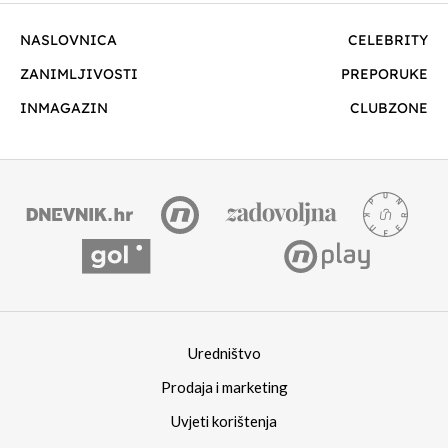
NASLOVNICA
CELEBRITY
ZANIMLJIVOSTI
PREPORUKE
INMAGAZIN
CLUBZONE
Uredništvo
Prodaja i marketing
Uvjeti korištenja