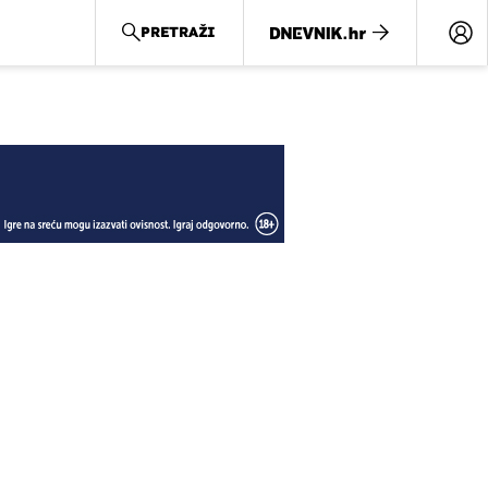
PRETRAŽI