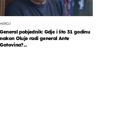
HEROJ
General pobjednik: Gdje i što 31 godinu
nakon Oluje radi general Ante
Gotovina?...