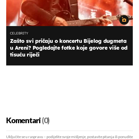
CELEBRITY
Zašto svi pričaju o koncertu Bijelog dugmeta
u Areni? Pogledajte fotke koje govore više od
tisuću riječi
Komentari
(0)
Uključite se u raspravu – podijelite svoje mišljenje, postavite pitanja ili ponudite