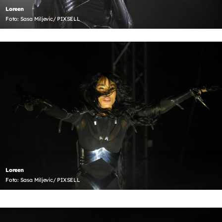
Loreen
Foto: Sasa Miljevic/ PIXSELL
Loreen
Foto: Sasa Miljevic/ PIXSELL