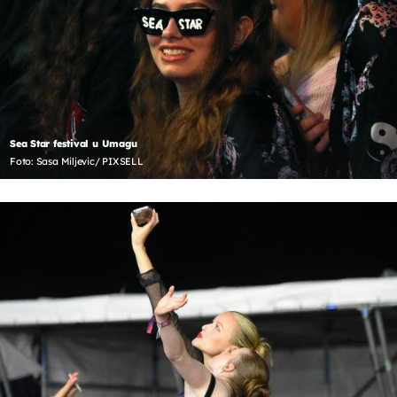
Sea Star festival u Umagu
Foto: Sasa Miljevic/ PIXSELL