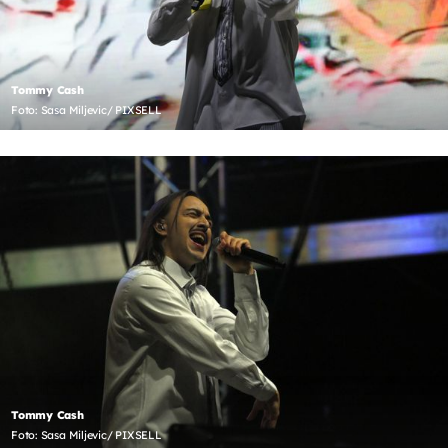
Tommy Cash
Foto: Sasa Miljevic/ PIXSELL
Tommy Cash
Foto: Sasa Miljevic/ PIXSELL