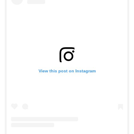
View this post on Instagram