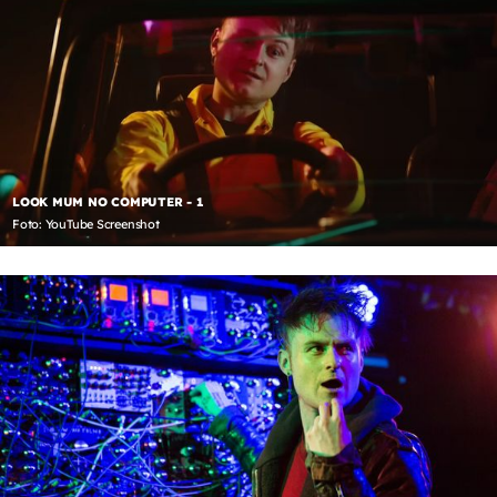
LOOK MUM NO COMPUTER - 1
Foto: YouTube Screenshot