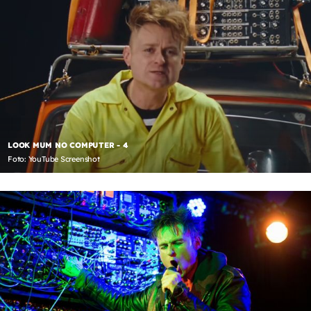
LOOK MUM NO COMPUTER - 4
Foto: YouTube Screenshot