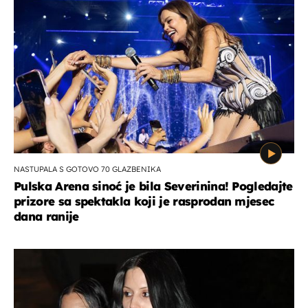
NASTUPALA S GOTOVO 70 GLAZBENIKA
Pulska Arena sinoć je bila Severinina! Pogledajte
prizore sa spektakla koji je rasprodan mjesec
dana ranije