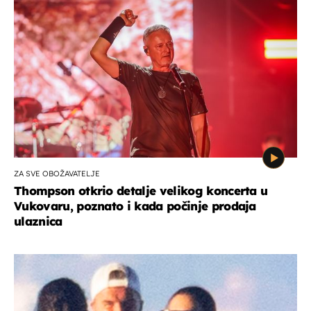
ZA SVE OBOŽAVATELJE
Thompson otkrio detalje velikog koncerta u
Vukovaru, poznato i kada počinje prodaja
ulaznica