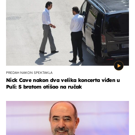
PREDAH NAKON SPEKTAKLA
Nick Cave nakon dva velika koncerta viđen u
Puli: S bratom otišao na ručak