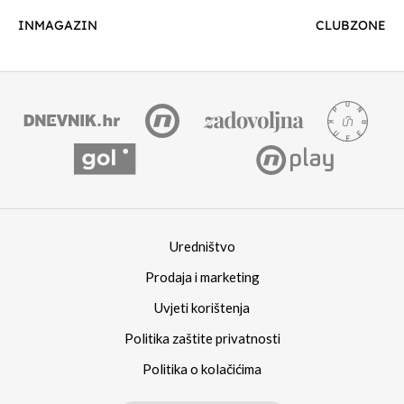
INMAGAZIN
CLUBZONE
Uredništvo
Prodaja i marketing
Uvjeti korištenja
Politika zaštite privatnosti
Politika o kolačićima