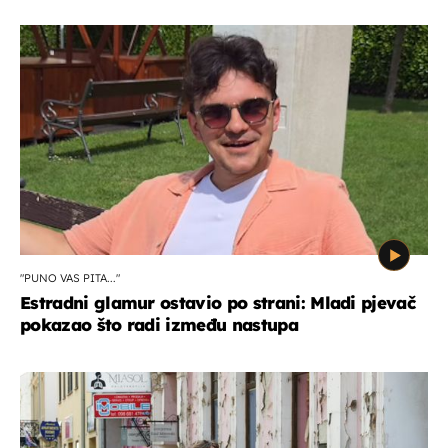
"PUNO VAS PITA..."
Estradni glamur ostavio po strani: Mladi pjevač
pokazao što radi između nastupa