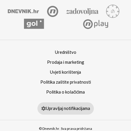
Uredništvo
Prodaja i marketing
Uvjeti korištenja
Politika zaštite privatnosti
Politika o kolačićima
Upravljaj notifikacijama
© Dnevnik.hr. Sva prava pridržana