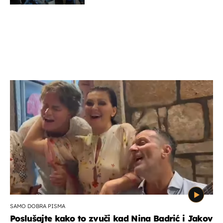
SAMO DOBRA PISMA
Poslušajte kako to zvuči kad Nina Badrić i Jakov