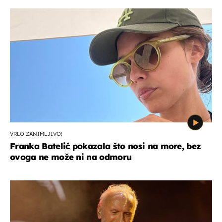
VRLO ZANIMLJIVO!
Franka Batelić pokazala što nosi na more, bez
ovoga ne može ni na odmoru