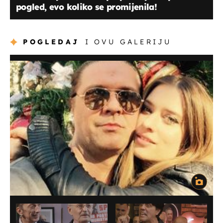
pogled, evo koliko se promijenila!
POGLEDAJ
I OVU GALERIJU