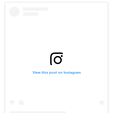
View this post on Instagram