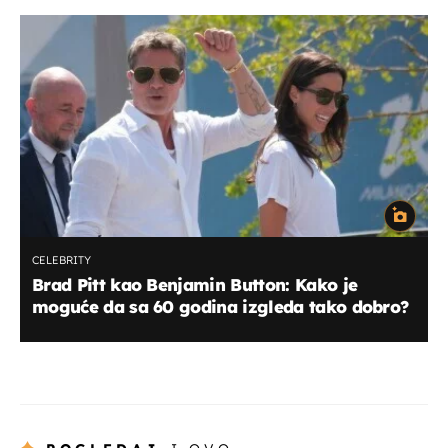
CELEBRITY
Brad Pitt kao Benjamin Button: Kako je
moguće da sa 60 godina izgleda tako dobro?