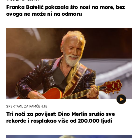
Franka Batelić pokazala što nosi na more, bez
ovoga ne može ni na odmoru
SPEKTAKL ZA PAMĆENJE
Tri noći za povijest: Dino Merlin srušio sve
rekorde i rasplakao više od 200.000 ljudi