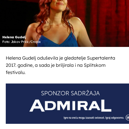
Helena Gudelj
Foto: Jakov Prkic/Cropix
Helena Gudelj oduševila je gledatelje Supertalenta
2017. godine, a sada je briljirala i na Splitskom
festivalu.