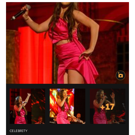
+
17
CELEBRITY