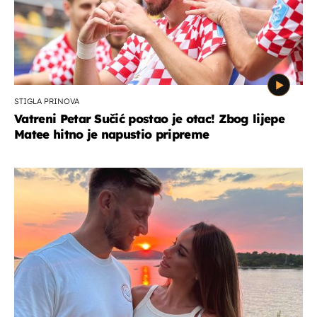
STIGLA PRINOVA
Vatreni Petar Sučić postao je otac! Zbog lijepe
Matee hitno je napustio pripreme