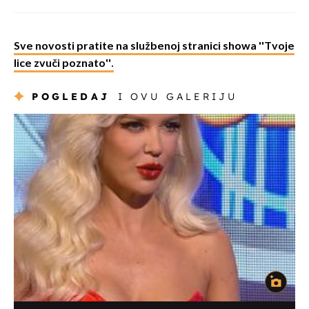
Sve novosti pratite na službenoj stranici showa ''Tvoje
lice zvuči poznato''.
POGLEDAJ
I OVU GALERIJU