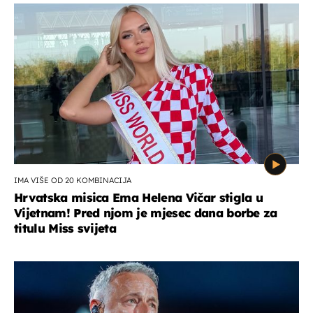
IMA VIŠE OD 20 KOMBINACIJA
Hrvatska misica Ema Helena Vičar stigla u
Vijetnam! Pred njom je mjesec dana borbe za
titulu Miss svijeta