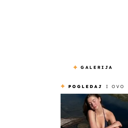
GALERIJA
POGLEDAJ
I OVO