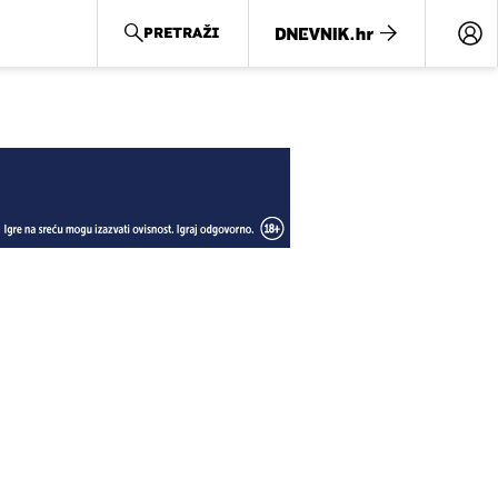
PRETRAŽI