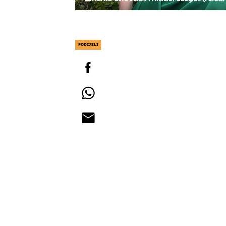
PODIJELI