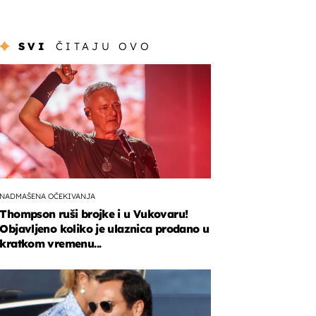
SVI
ČITAJU OVO
NADMAŠENA OČEKIVANJA
Thompson ruši brojke i u Vukovaru!
Objavljeno koliko je ulaznica prodano u
kratkom vremenu...