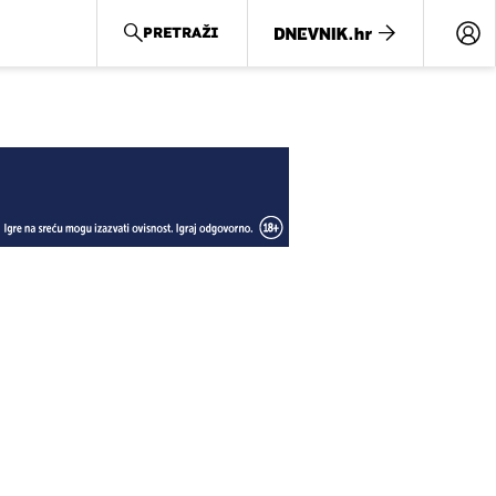
PRETRAŽI