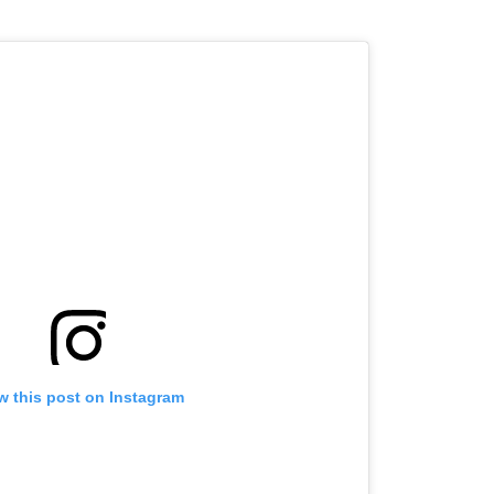
OMOGUĆI OBAVIJESTI
w this post on Instagram