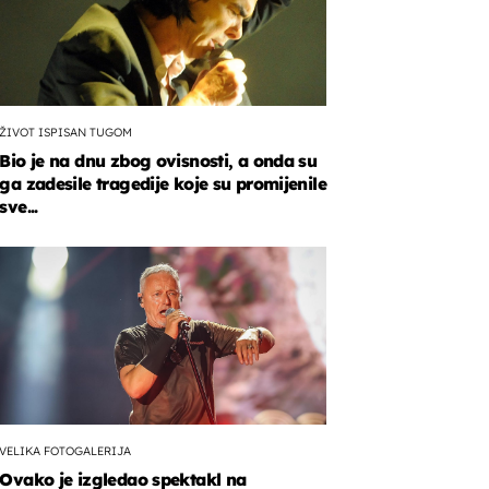
ŽIVOT ISPISAN TUGOM
Bio je na dnu zbog ovisnosti, a onda su
ga zadesile tragedije koje su promijenile
sve...
VELIKA FOTOGALERIJA
Ovako je izgledao spektakl na